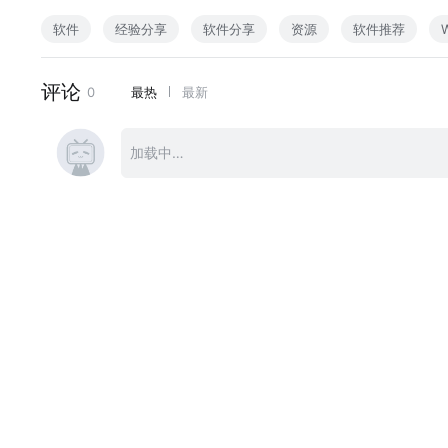
软件
经验分享
软件分享
资源
软件推荐