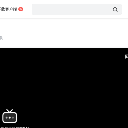
下载客户端
载