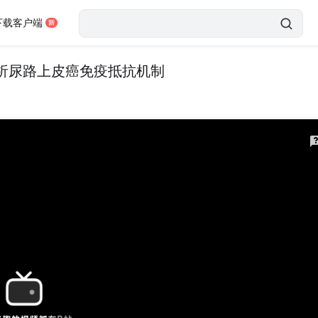
下载客户端
学解析尿路上皮癌免疫抵抗机制