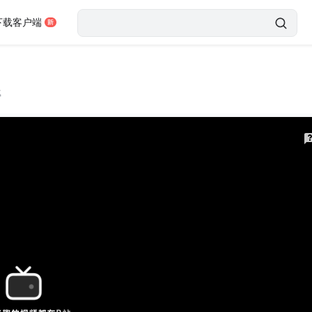
下载客户端
载