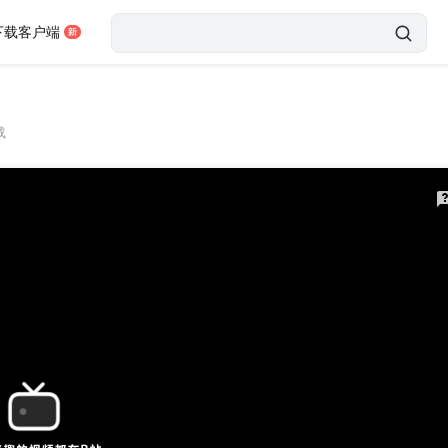
下载客户端
载