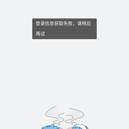
登录信息获取失败，请稍后
再试