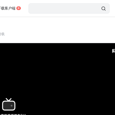
下载客户端
转载