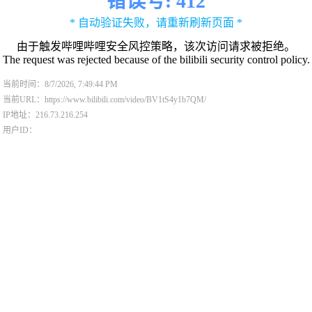
错误号: 412
* 自动验证失败，请重新刷新页面 *
由于触发哔哩哔哩安全风控策略，该次访问请求被拒绝。
The request was rejected because of the bilibili security control policy.
当前时间：8/7/2026, 7:49:44 PM
当前URL：https://www.bilibili.com/video/BV1tS4y1b7QM/
IP地址：216.73.216.254
用户ID：