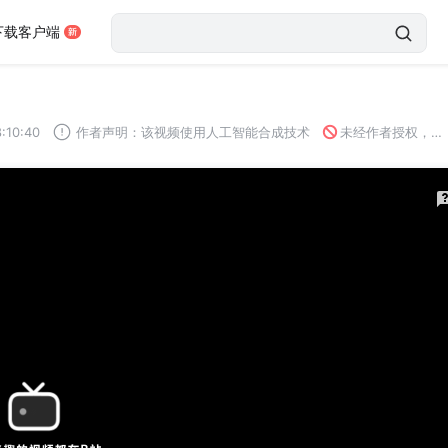
下载客户端
:10:40
未经作者授权，禁止转载
作者声明：该视频使用人工智能合成技术