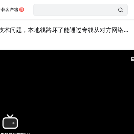
下载客户端
（读评论问题答疑第三期）来自女网工的一个技术问题，本地线路坏了能通过专线从对方网络上网吗？