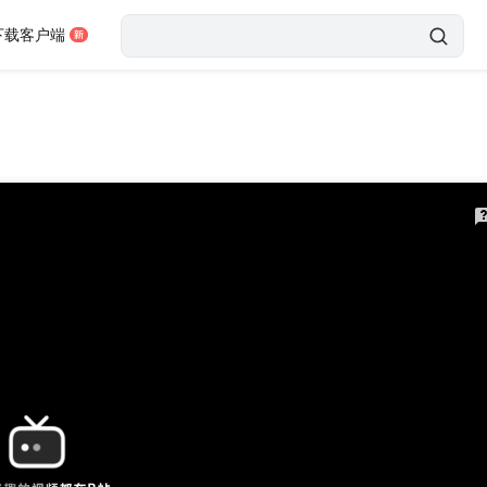
下载客户端