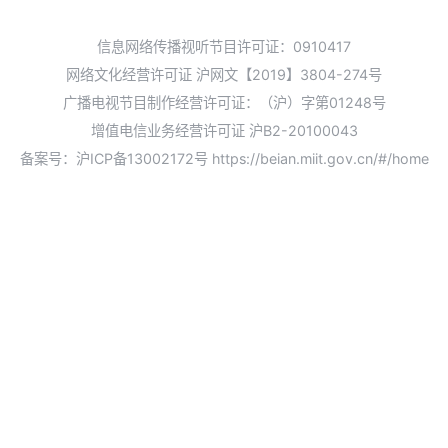
信息网络传播视听节目许可证：0910417
网络文化经营许可证 沪网文【2019】3804-274号
广播电视节目制作经营许可证：（沪）字第01248号
增值电信业务经营许可证 沪B2-20100043
备案号：沪ICP备13002172号
https://beian.miit.gov.cn/#/home