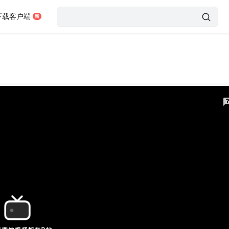
下载客户端