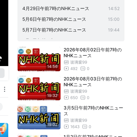
4月29日午前7時のNHKニュース
14:52
5月6日午前7時のNHKニュース
15:00
5月7日午前7時のNHKニュース
19:44
5月8日午前7時のNHKニュース
19:55
2026年08月02日午前7時の
5月9日午前7時のNHKニュース
19:56
NHKニュース
5月10日午前7時のNHKニュース
19:55
玻璃窗99
14:56
492
0
5月11日午前7時のNHKニュース
14:56
2026年08月03日午前7時の
5月13日午前7時のNHKニュース
19:33
NHKニュース
玻璃窗99
5月14日午前7時のNHKニュース
19:57
19:32
650
0
5月15日午前7時のNHKニュース
19:56
3月5日午前7時のNHKニュー
ス
5月16日午前7時のNHKニュース
19:56
玻璃窗99
19:02
5月17日午前7時のNHKニュース
20:00
1643
0
5月20日午前7時のNHKニュース
1月2日午前7時のNHKニュー
19:56