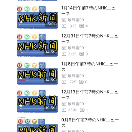
6月6日午前7時のNHKニュース
19:55
1月14日午前7時のNHKニュ
6月7日午前7時のNHKニュース
19:59
ース
玻璃窗99
6月11日午前7時のNHKニュース
19:56
15:01
1835
4
6月12日午前7時のNHKニュース
20:00
12月31日午前7時のNHKニュ
ース
6月13日午前7時のNHKニュース
19:43
玻璃窗99
14:59
6月14日午前7時のNHKニュース
19:56
2125
0
6月17日午前7時のNHKニュース
1月6日午前7時のNHKニュー
19:02
ス
6月18日午前7時のNHKニュース
19:56
玻璃窗99
14:59
1725
0
6月19日午前7時のNHKニュース
19:59
12月13日午前7時のNHKニュ
6月20日午前7時のNHKニュース
19:36
ース
玻璃窗99
6月21日午前7時のNHKニュース
19:59
19:59
2396
1
6月24日午前7時のNHKニュース
19:56
9月9日午前7時のNHKニュー
ス
6月25日午前7時のNHKニュース
19:58
玻璃窗99