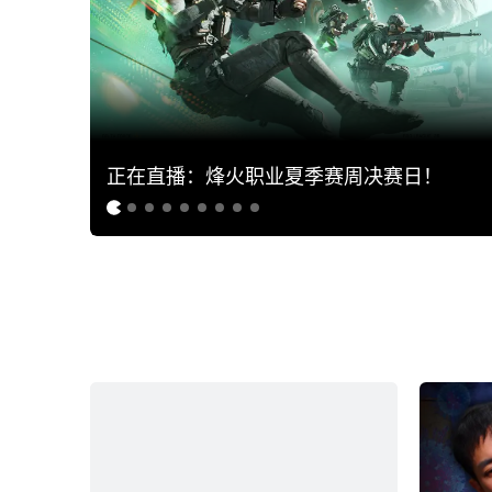
正在直播：烽火职业夏季赛周决赛日！