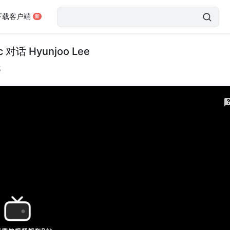
下载客户端
对话 Hyunjoo Lee
载