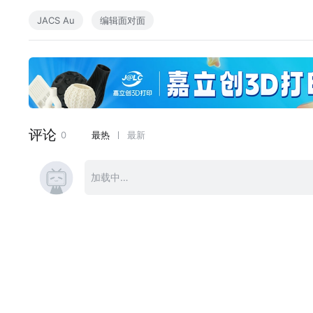
JACS Au
编辑面对面
本期视频中的两位副主编分别是来自法国格勒诺布尔-阿尔卑斯大学的 C