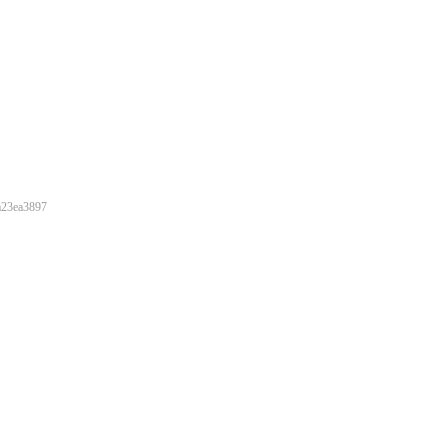
23ea3897