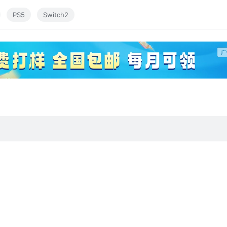
PS5
Switch2