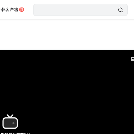
下载客户端
表