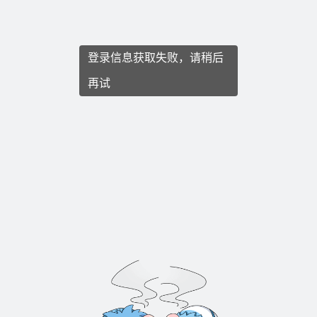
登录信息获取失败，请稍后
再试