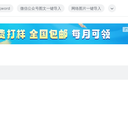
word
微信公众号图文一键导入
网络图片一键导入