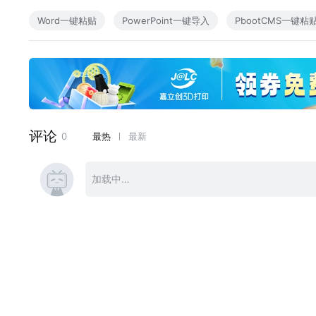
Word一键粘贴
PowerPoint一键导入
PbootCMS一键粘贴