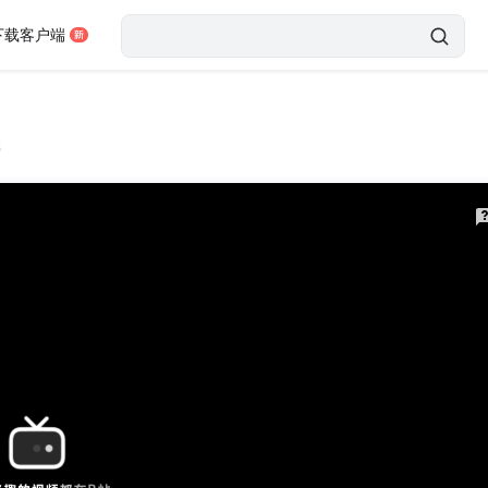
下载客户端
载