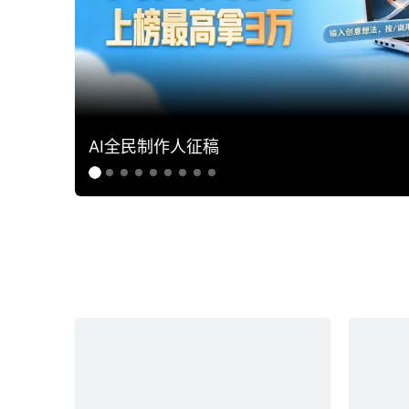
AI全民制作人征稿