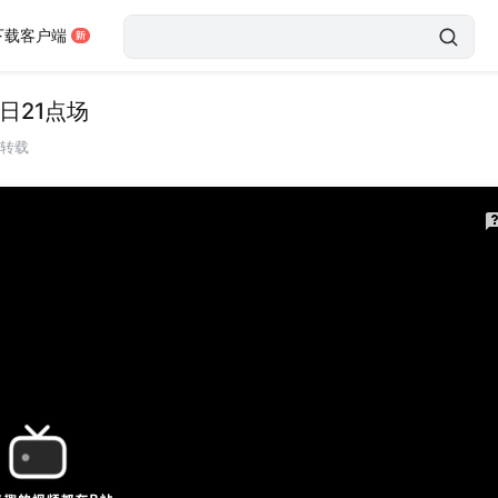
下载客户端
日21点场
转载