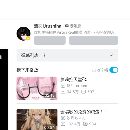
漆羽Urushiha
发消息
虚拟主播团体VirtuaReal成员 漆匠小乌鸦漆羽Urushiha 给你点颜色！ 商务合作请联系bd@vrp.live
弹幕列表
接下来播放
自动连播
萝莉控天堂🥰
奶油-cream-
34.5万
597
02:13
会唱歌的免费的鸡蛋！！
沙月ちゃん
182.4万
934
00:54