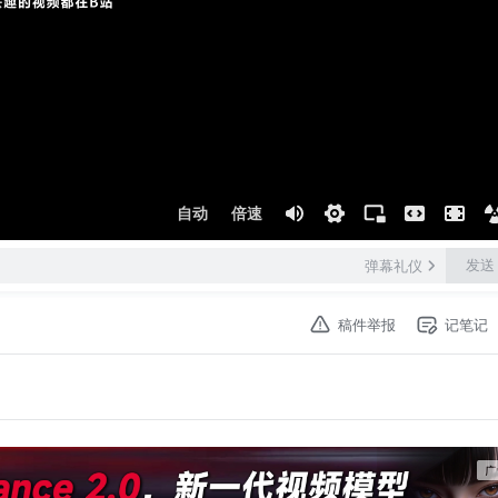
自动
倍速
发送
弹幕礼仪
稿件举报
记笔记