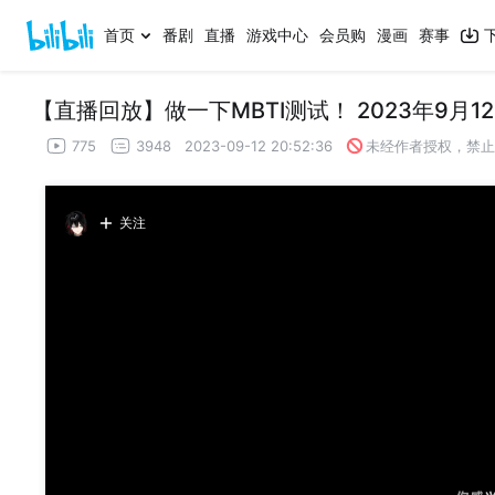
首页
番剧
直播
游戏中心
会员购
漫画
赛事
【直播回放】做一下MBTI测试！ 2023年9月12
775
3948
2023-09-12 20:52:36
未经作者授权，禁止
关注