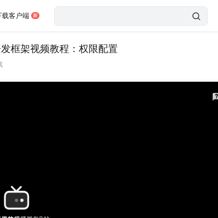
下载客户端
VA开发框架视频教程：权限配置
载