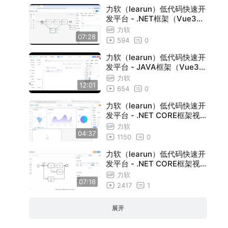
力软（learun）低代码快速开
发平台 - .NET框架（Vue3）
视频教程：流程设计
力软
07:28
594
0
力软（learun）低代码快速开
发平台 - JAVA框架（Vue3）
视频教程：主从表表单
力软
12:01
654
0
力软（learun）低代码快速开
发平台 - .NET CORE框架视
频教程：桌面设计
力软
04:37
1150
0
力软（learun）低代码快速开
发平台 - .NET CORE框架视
频教程：流程设计
力软
07:16
2417
1
展开