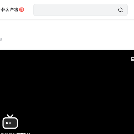
下载客户端
载