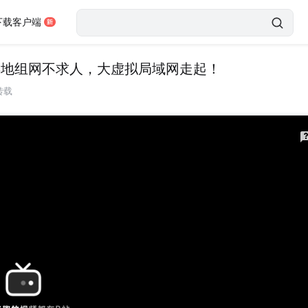
下载客户端
玩法，异地组网不求人，大虚拟局域网走起！
转载