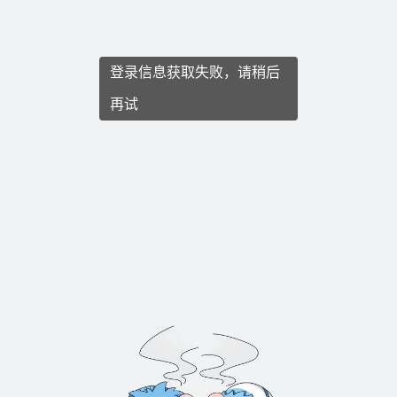
登录信息获取失败，请稍后
再试