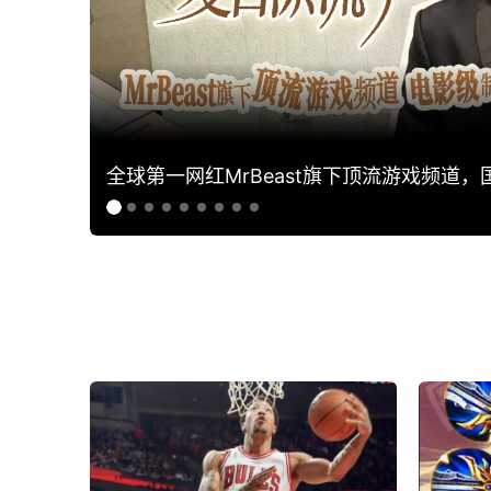
全球第一网红MrBeast旗下顶流游戏频道，