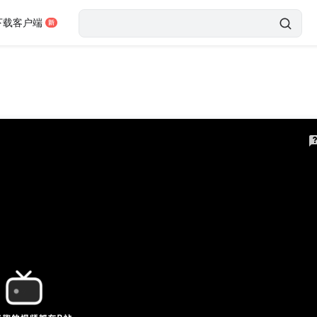
下载客户端