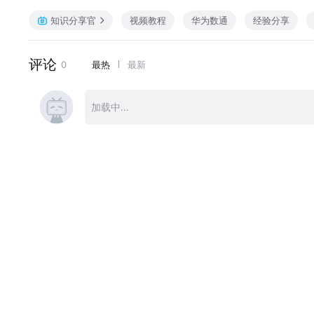
知识分享官
视频教程
华为数通
经验分享