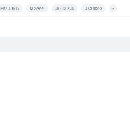
网络工程师
华为安全
华为防火墙
USG6000