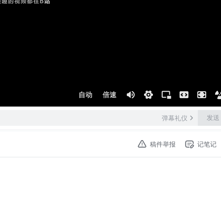
自动
倍速
发送
弹幕礼仪
稿件举报
记笔记