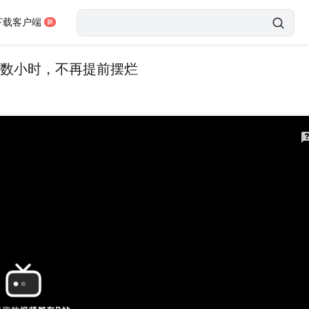
下载客户端
连续工作数小时，不再提前摆烂