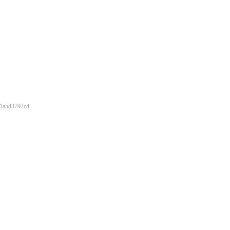
1a5d3792cd