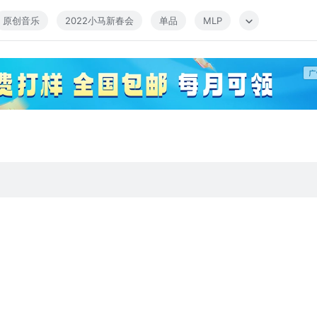
原创音乐
2022小马新春会
单品
MLP