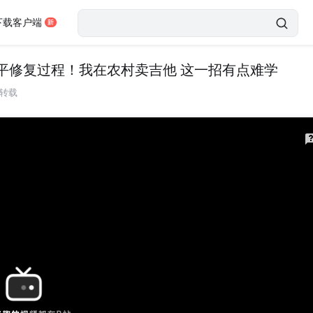
下载客户端
平修复过程！我在农村卖吉他 这一招有点难学
转载