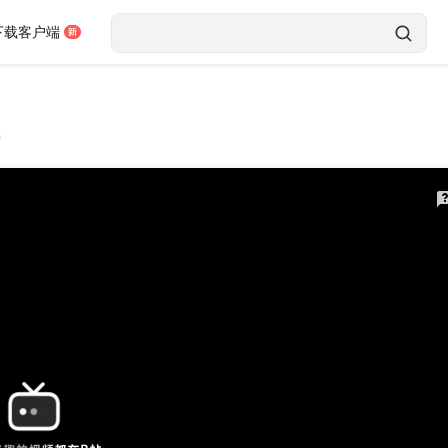
下载客户端
载