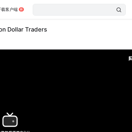
下载客户端
ollar Traders