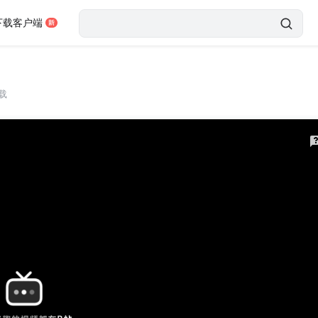
下载客户端
载