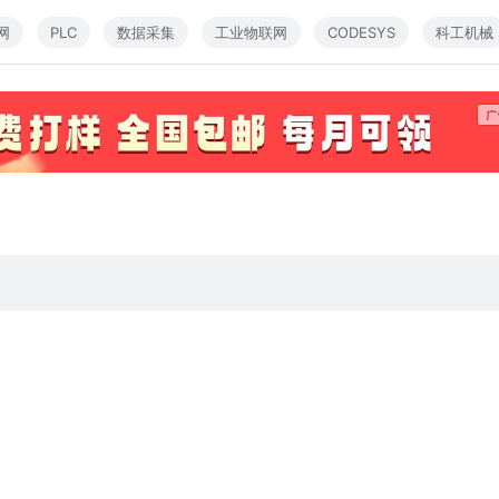
网
PLC
数据采集
工业物联网
CODESYS
科工机械