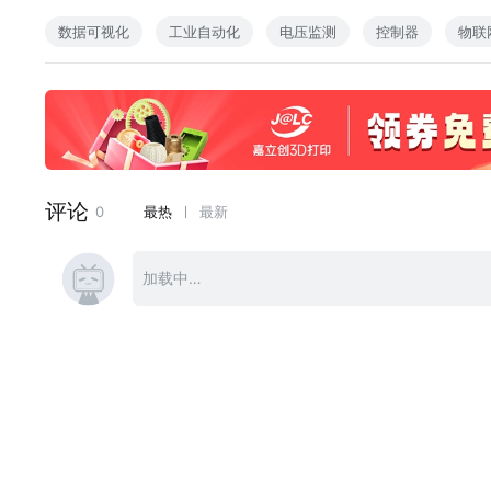
数据可视化
工业自动化
电压监测
控制器
物联