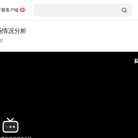
下载客户端
市场情况分析
载