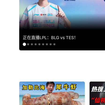
正在直播LPL：BLG vs TES！