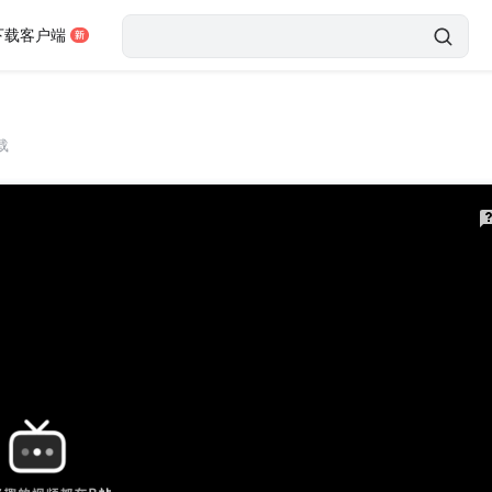
下载客户端
载