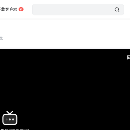
下载客户端
载