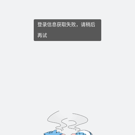
登录信息获取失败，请稍后
再试