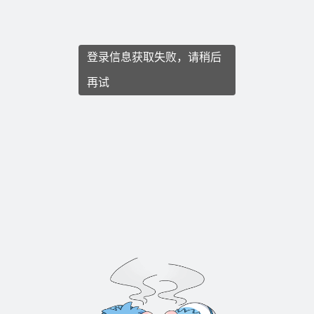
登录信息获取失败，请稍后
再试