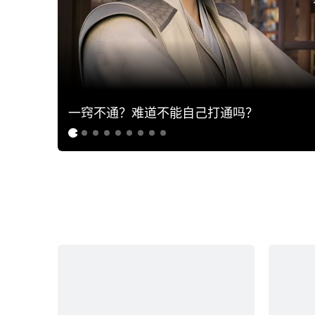
一窍不通？难道不能自己打通吗？