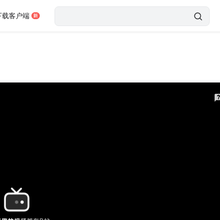
下载客户端