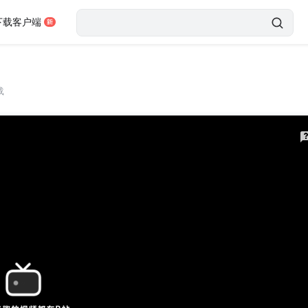
下载客户端
载