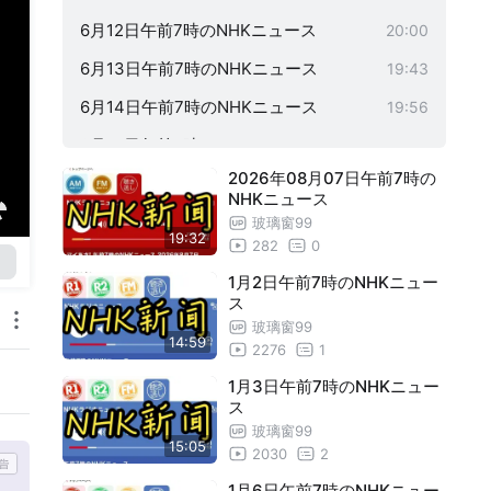
6月12日午前7時のNHKニュース
20:00
6月13日午前7時のNHKニュース
19:43
6月14日午前7時のNHKニュース
19:56
6月17日午前7時のNHKニュース
19:02
2026年08月07日午前7時の
6月18日午前7時のNHKニュース
19:56
NHKニュース
6月19日午前7時のNHKニュース
19:59
玻璃窗99
19:32
282
0
6月20日午前7時のNHKニュース
19:36
1月2日午前7時のNHKニュー
6月21日午前7時のNHKニュース
19:59
ス
玻璃窗99
6月24日午前7時のNHKニュース
19:56
14:59
2276
1
6月25日午前7時のNHKニュース
19:58
1月3日午前7時のNHKニュー
ス
6月26日午前7時のNHKニュース
19:56
玻璃窗99
15:05
6月27日午前7時のNHKニュース
19:59
2030
2
6月28日午前7時のNHKニュース
1月6日午前7時のNHKニュー
19:53