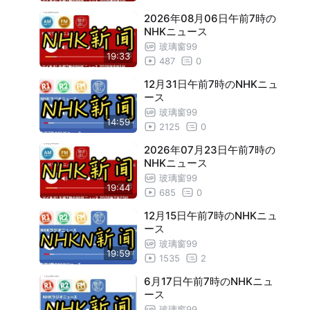
7月17日午前7時のNHKニュース
19:22
2026年08月06日午前7時の
7月18日午前7時のNHKニュース
19:06
NHKニュース
玻璃窗99
7月19日午前7時のNHKニュース
20:00
19:33
487
0
7月22日午前7時のNHKニュース
19:56
12月31日午前7時のNHKニュ
ース
7月23日午前7時のNHKニュース
19:29
玻璃窗99
14:59
7月24日午前7時のNHKニュース
19:37
2125
0
7月25日午前7時のNHKニュース
2026年07月23日午前7時の
19:06
NHKニュース
7月26日午前7時のNHKニュース
19:04
玻璃窗99
19:44
685
0
7月29日午前7時のNHKニュース
16:59
12月15日午前7時のNHKニュ
7月30日午前7時のNHKニュース
18:59
ース
玻璃窗99
7月31日午前7時のNHKニュース
18:27
19:59
1535
2
8月1日午前7時のNHKニュース
18:55
6月17日午前7時のNHKニュ
ース
8月2日午前7時のNHKニュース
18:36
玻璃窗99