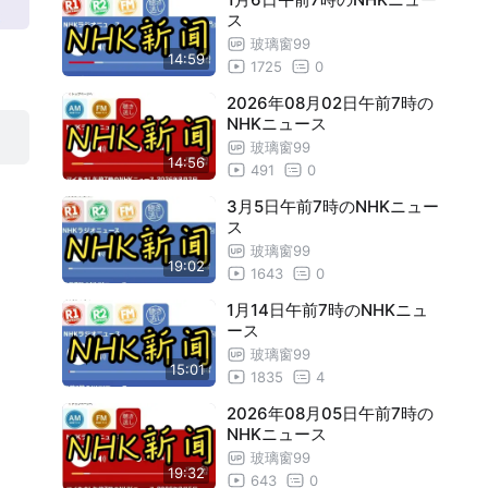
ス
7月1日午前7時のNHKニュース
19:56
玻璃窗99
14:59
1725
0
7月2日午前7時のNHKニュース
19:57
2026年08月02日午前7時の
7月3日午前7時のNHKニュース
19:55
NHKニュース
玻璃窗99
7月4日午前7時のNHKニュース
19:48
14:56
491
0
7月5日午前7時のNHKニュース
19:56
3月5日午前7時のNHKニュー
ス
7月8日午前7時のNHKニュース
19:56
玻璃窗99
7月9日午前7時のNHKニュース
19:56
19:02
1643
0
7月10日午前7時のNHKニュース
19:56
1月14日午前7時のNHKニュ
ース
7月11日午前7時のNHKニュース
19:59
玻璃窗99
15:01
1835
4
7月12日午前7時のNHKニュース
19:54
2026年08月05日午前7時の
7月15日午前7時のNHKニュース
14:58
NHKニュース
7月16日午前7時のNHKニュース
18:19
玻璃窗99
19:32
643
0