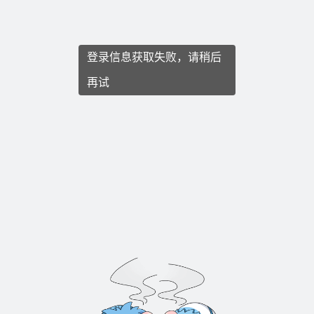
登录信息获取失败，请稍后
再试