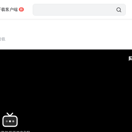
下载客户端
转载