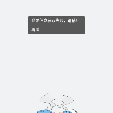
登录信息获取失败，请稍后
再试